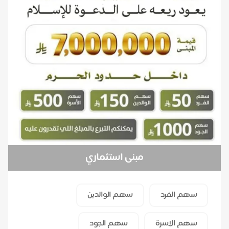
مبنى استثماري
سهم الفرد
سهم الوالدين
سهم الاسرة
سهم الجود