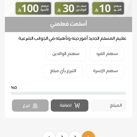
أسلمت فعلمني
تعليم المسلم الجديد أمور دينه وتأهيله في الجوانب الشرعية
والإيمانية والسلوكية من خلال إقامة أنشطة عل...
سهم الفرد
سهم الوالدين
سهم الاسرة
التبرع بأي مبلغ
%0
اضافة
تبرع