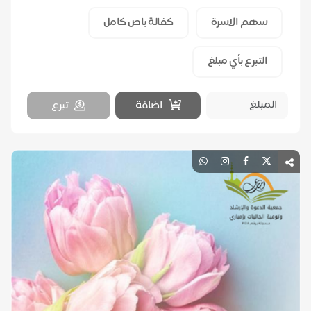
سهم الاسرة
كفالة باص كامل
التبرع بأي مبلغ
اضافة
تبرع