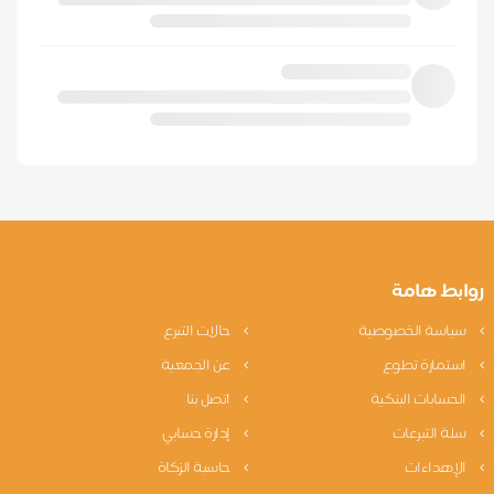
روابط هامة
سياسة الخصوصية
حالات التبرع
استمارة تطوع
عن الجمعية
الحسابات البنكية
اتصل بنا
سلة التبرعات
إدارة حسابي
الإهداءات
حاسبة الزكاة